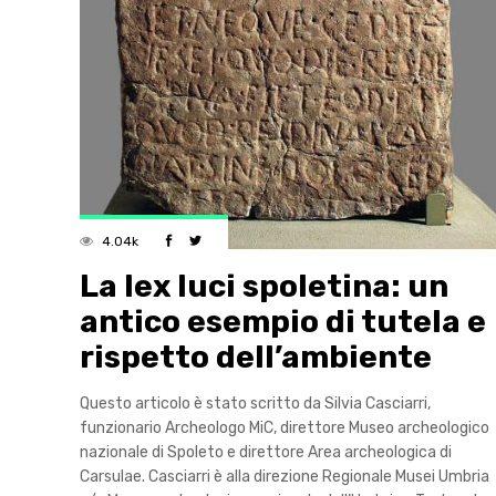
4.04k
La lex luci spoletina: un
antico esempio di tutela e
rispetto dell’ambiente
Questo articolo è stato scritto da Silvia Casciarri,
funzionario Archeologo MiC, direttore Museo archeologico
nazionale di Spoleto e direttore Area archeologica di
Carsulae. Casciarri è alla direzione Regionale Musei Umbria