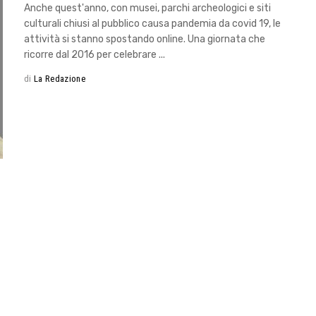
Anche quest'anno, con musei, parchi archeologici e siti
culturali chiusi al pubblico causa pandemia da covid 19, le
attività si stanno spostando online. Una giornata che
ricorre dal 2016 per celebrare
di
La Redazione