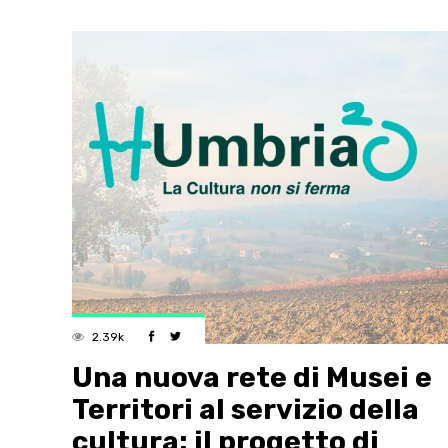
2.39k
Una nuova rete di Musei e
Territori al servizio della
cultura: il progetto di