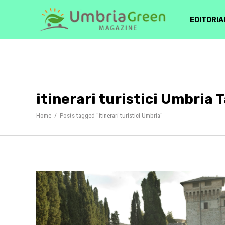
EDITORIA
itinerari turistici Umbria 
Home
/
Posts tagged "itinerari turistici Umbria"