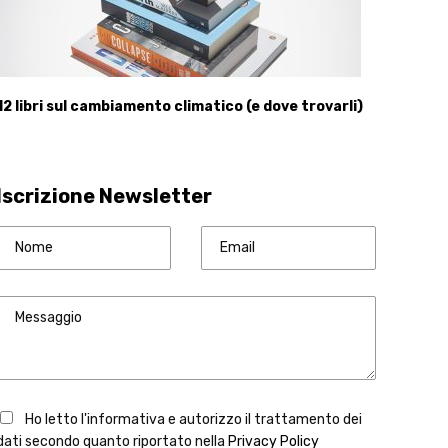
12 libri sul cambiamento climatico (e dove trovarli)
Iscrizione Newsletter
Ho letto l'informativa e autorizzo il trattamento dei
dati secondo quanto riportato nella
Privacy Policy