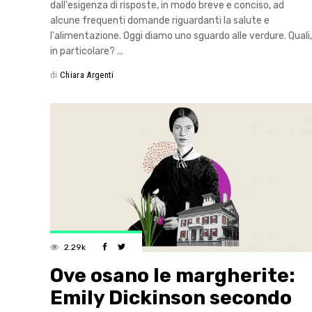
dall'esigenza di risposte, in modo breve e conciso, ad
alcune frequenti domande riguardanti la salute e
l'alimentazione. Oggi diamo uno sguardo alle verdure. Quali,
in particolare?
di
Chiara Argenti
2.29k
Ove osano le margherite:
Emily Dickinson secondo