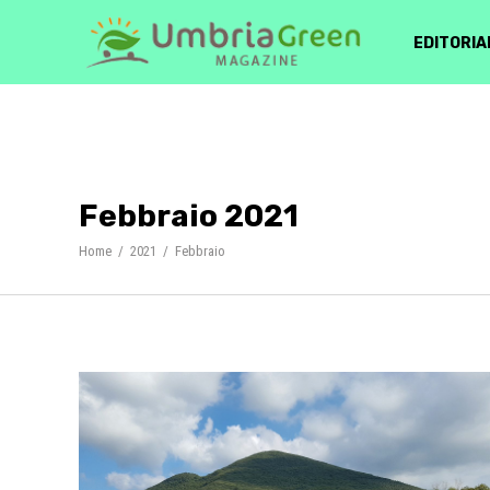
EDITORIA
Febbraio 2021
Home
/
2021
/
Febbraio