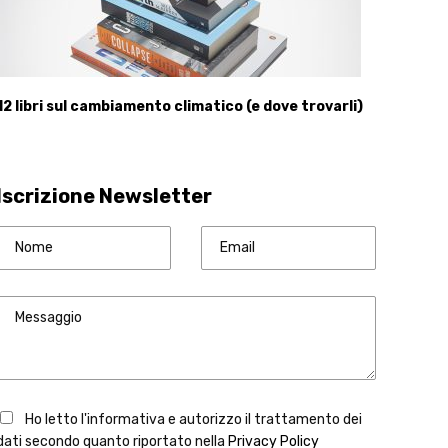
12 libri sul cambiamento climatico (e dove trovarli)
Iscrizione Newsletter
Ho letto l'informativa e autorizzo il trattamento dei
dati secondo quanto riportato nella
Privacy Policy