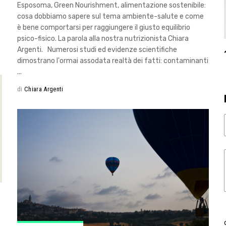
Esposoma, Green Nourishment, alimentazione sostenibile:
cosa dobbiamo sapere sul tema ambiente-salute e come
è bene comportarsi per raggiungere il giusto equilibrio
psico-fisico. La parola alla nostra nutrizionista Chiara
Argenti. Numerosi studi ed evidenze scientifiche
dimostrano l'ormai assodata realtà dei fatti: contaminanti
di
Chiara Argenti