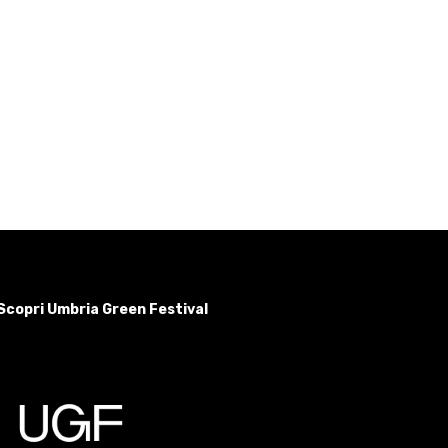
Scopri Umbria Green Festival