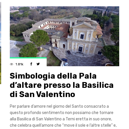
1.81k
Simbologia della Pala
d’altare presso la Basilica
di San Valentino
Per parlare d’amore nel giorno del Santo consacrato a
questo profondo sentimento non possiamo che tornare
alla Basilica di San Valentino a Terni eretta in suo onore,
che celebra quell’amore che “move il sole e l’altre stelle” e,