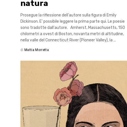
natura
Prosegue la riflessione dell'autore sulla figura di Emily
Dickinson. E' possibile leggere la prima parte qui. Le poesie
sono tradotte dall'autore. Amherst, Massachusetts, 150
chilometri a ovest di Boston, novanta metri di altitudine,
nella valle del Connecticut River (Pioneer Valley), la
di
Mattia Morretta