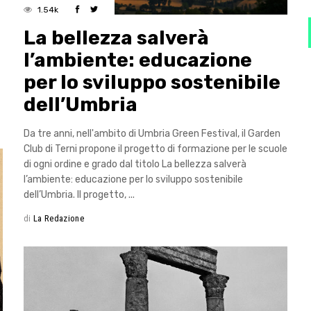
1.54k
La bellezza salverà
l’ambiente: educazione
per lo sviluppo sostenibile
dell’Umbria
Da tre anni, nell'ambito di Umbria Green Festival, il Garden
Club di Terni propone il progetto di formazione per le scuole
di ogni ordine e grado dal titolo La bellezza salverà
l’ambiente: educazione per lo sviluppo sostenibile
dell’Umbria. Il progetto,
di
La Redazione