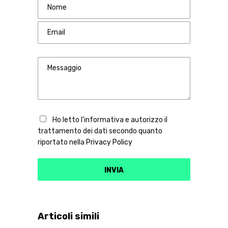
Ho letto l'informativa e autorizzo il
trattamento dei dati secondo quanto
riportato nella
Privacy Policy
Articoli simili