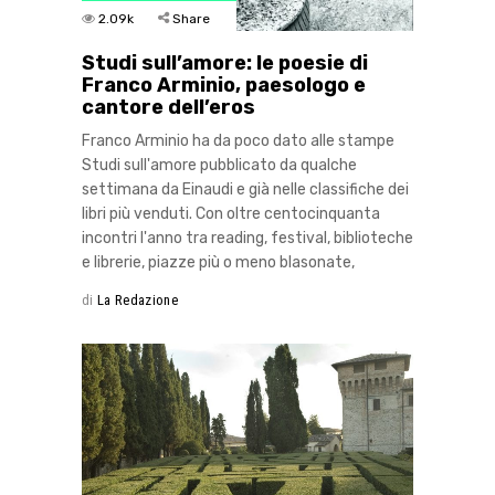
2.09k
Share
Studi sull’amore: le poesie di
Franco Arminio, paesologo e
cantore dell’eros
Franco Arminio ha da poco dato alle stampe
Studi sull'amore pubblicato da qualche
settimana da Einaudi e già nelle classifiche dei
libri più venduti. Con oltre centocinquanta
incontri l'anno tra reading, festival, biblioteche
e librerie, piazze più o meno blasonate,
di
La Redazione