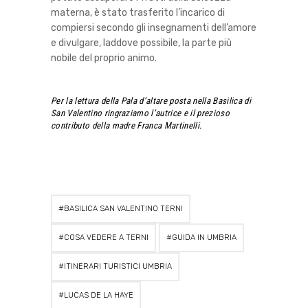
materna, è stato trasferito l’incarico di
compiersi secondo gli insegnamenti dell’amore
e divulgare, laddove possibile, la parte più
nobile del proprio animo.
Per la lettura della Pala d’altare posta nella Basilica di
San Valentino ringraziamo l’autrice e il prezioso
contributo della madre Franca Martinelli.
BASILICA SAN VALENTINO TERNI
COSA VEDERE A TERNI
GUIDA IN UMBRIA
ITINERARI TURISTICI UMBRIA
LUCAS DE LA HAYE