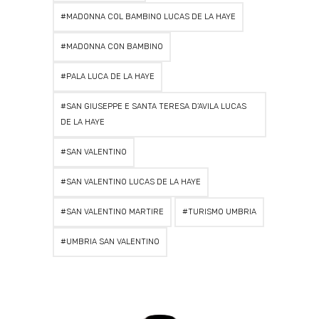
MADONNA COL BAMBINO LUCAS DE LA HAYE
MADONNA CON BAMBINO
PALA LUCA DE LA HAYE
SAN GIUSEPPE E SANTA TERESA D’AVILA LUCAS
DE LA HAYE
SAN VALENTINO
SAN VALENTINO LUCAS DE LA HAYE
SAN VALENTINO MARTIRE
TURISMO UMBRIA
UMBRIA SAN VALENTINO