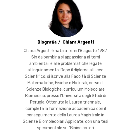
Biografia
Chiara Argenti
Chiara Argenti è nata a Terni l’8 agosto 1987.
Sin da bambina si appassiona ai temi
ambientali e alle problematiche legate
all’inquinamento. Dopo il diploma al Liceo
Scientifico, si iscrive alla Facoltà di Scienze
Matematiche, Fisiche e Naturali, corso di
Scienze Biologiche, curriculum Molecolare
Biomedico, presso l’Università degli Studi di
Perugia. Ottenuta la Laurea triennale,
completa la formazione accademica con il
conseguimento della Laurea Magistrale in
Scienze Biomolecolari Applicate, con una tesi
sperimentale su “Bioindicatori