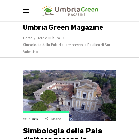
Umbria Green Magazine
Home
/
Arte e Cultura
/
Simbologia della Pala d’altare presso la Basilica di San
Valentino
1.82k
Share
Simbologia della Pala