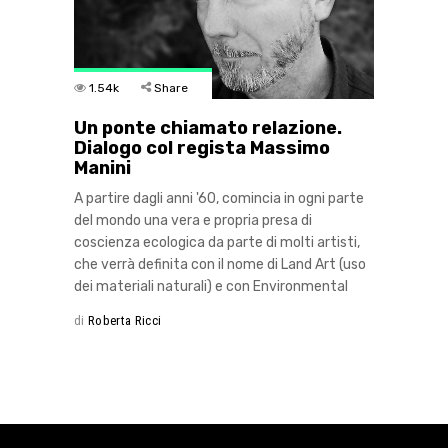
1.54k
Share
Un ponte chiamato relazione.
Dialogo col regista Massimo
Manini
A partire dagli anni '60, comincia in ogni parte
del mondo una vera e propria presa di
coscienza ecologica da parte di molti artisti,
che verrà definita con il nome di Land Art (uso
dei materiali naturali) e con Environmental
di
Roberta Ricci