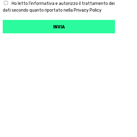
Ho letto l'informativa e autorizzo il trattamento dei
dati secondo quanto riportato nella
Privacy Policy