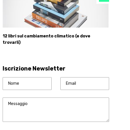
12 libri sul cambiamento climatico (e dove
trovarli)
Iscrizione Newsletter