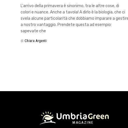
L'arrivo della primavera è sinonimo, tra le altre cose, di
colori e nuance. Anche a tavola! A dirlo è la biologia, che ci
svela alcune particolarità che dobbiamo imparare a gestir
a nostro vantaggio. Prendete questa ad esempio:
sapevate che
di
Chiara Argenti