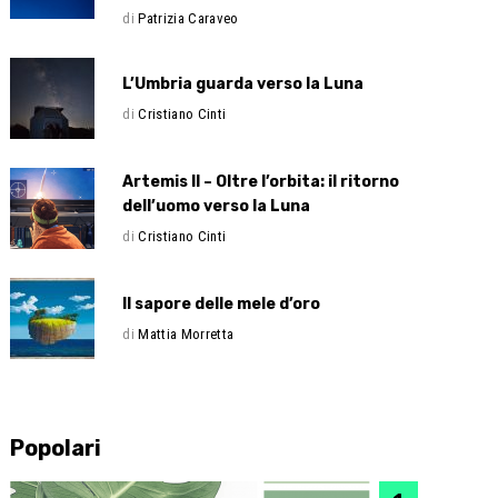
di
Patrizia Caraveo
L’Umbria guarda verso la Luna
di
Cristiano Cinti
Artemis II – Oltre l’orbita: il ritorno
dell’uomo verso la Luna
di
Cristiano Cinti
Il sapore delle mele d’oro
di
Mattia Morretta
Popolari