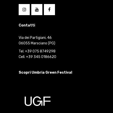
Contatti
Via dei Partigiani, 46
06055 Marsciano (PG)
Tel. +39 075 8749298
Cell. +39 345 0186620
Scopri Umbria Green Festival