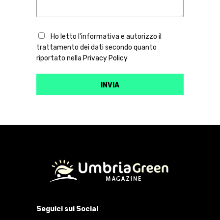
Ho letto l'informativa e autorizzo il
trattamento dei dati secondo quanto
riportato nella
Privacy Policy
Seguici sui Social