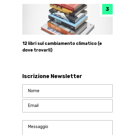
12 libri sul cambiamento climatico (e
dove trovarli)
Iscrizione Newsletter