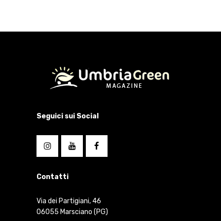
Seguici sui Social
Contatti
Via dei Partigiani, 46
06055 Marsciano (PG)