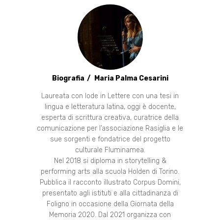
Biografia
Maria Palma Cesarini
Laureata con lode in Lettere con una tesi in
lingua e letteratura latina, oggi è docente,
esperta di scrittura creativa, curatrice della
comunicazione per l’associazione Rasiglia e le
sue sorgenti e fondatrice del progetto
culturale Fluminamea.
Nel 2018 si diploma in storytelling &
performing arts alla scuola Holden di Torino.
Pubblica il racconto illustrato Corpus Domini,
presentato agli istituti e alla cittadinanza di
Foligno in occasione della Giornata della
Memoria 2020. Dal 2021 organizza con