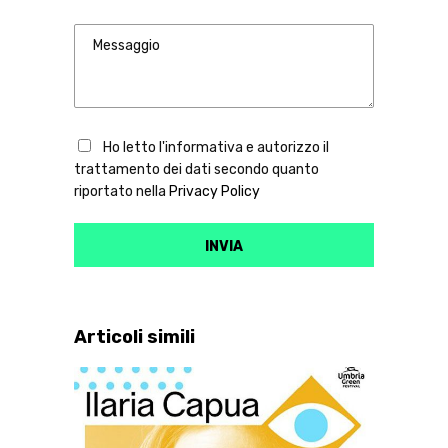
Ho letto l'informativa e autorizzo il
trattamento dei dati secondo quanto
riportato nella
Privacy Policy
Articoli simili