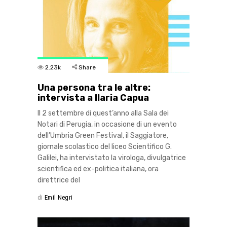
2.23k
Share
Una persona tra le altre:
intervista a Ilaria Capua
Il 2 settembre di quest’anno alla Sala dei
Notari di Perugia, in occasione di un evento
dell’Umbria Green Festival, il Saggiatore,
giornale scolastico del liceo Scientifico G.
Galilei, ha intervistato la virologa, divulgatrice
scientifica ed ex-politica italiana, ora
direttrice del
di
Emil Negri