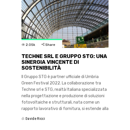
2.05k
Share
TECHNE SRL E GRUPPO STG: UNA
SINERGIA VINCENTE DI
SOSTENIBILITÀ
Il Gruppo STG è partner ufficiale di Umbria
Green Festival 2022. La collaborazione tra
Techne srl e STG, realtà Italiana specializzata
nella progettazione e produzione di soluzioni
fotovoltaiche e strutturali, nata come un
rapporto lavorativo di fornitura, si estende alla
di
Davide Ricci