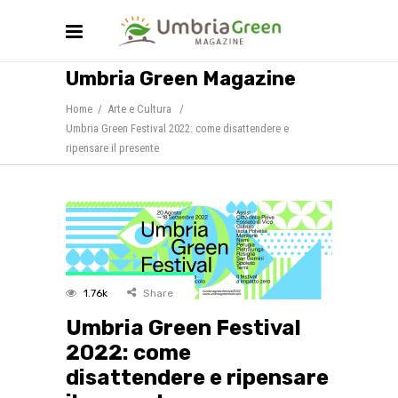
Umbria Green Magazine
Home
/
Arte e Cultura
/
Umbria Green Festival 2022: come disattendere e
ripensare il presente
1.76k
Share
Umbria Green Festival
2022: come
disattendere e ripensare