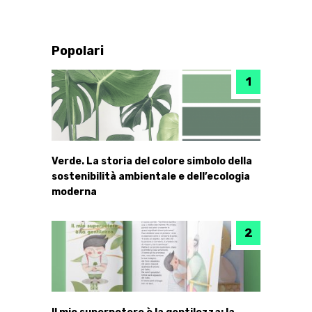
Popolari
Verde. La storia del colore simbolo della
sostenibilità ambientale e dell’ecologia
moderna