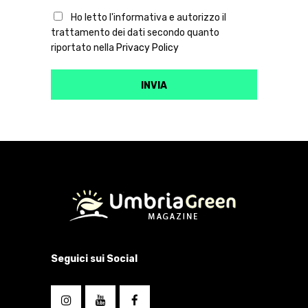
Ho letto l'informativa e autorizzo il
trattamento dei dati secondo quanto
riportato nella
Privacy Policy
Seguici sui Social