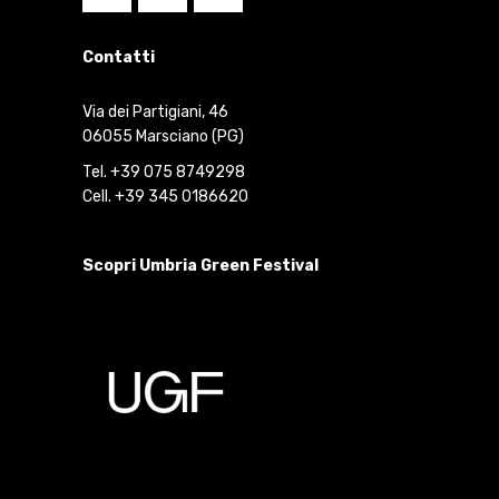
Contatti
Via dei Partigiani, 46
06055 Marsciano (PG)
Tel. +39 075 8749298
Cell. +39 345 0186620
Scopri Umbria Green Festival