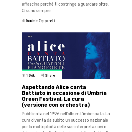
affascina perché ti costringe a guardare oltre.
Ci sono sempre
di
Daniele Zepparelli
1.86k
Share
Aspettando Alice canta
Battiato in occasione di Umbria
Green Festival, La cura
(versione con orchestra)
Pubblicata nel 1996 nell'album L'imboscata, La
cura diventa da subito un successo nazionale
per la molteplicità delle sue interpretazioni e