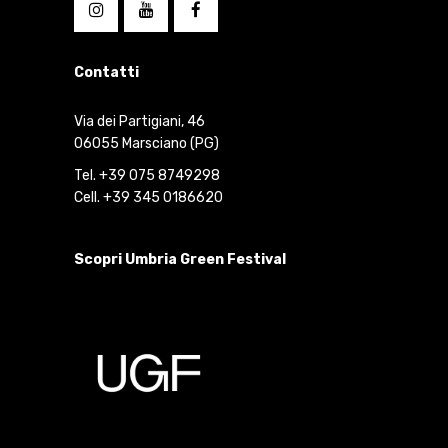
Contatti
Via dei Partigiani, 46
06055 Marsciano (PG)
Tel. +39 075 8749298
Cell. +39 345 0186620
Scopri Umbria Green Festival