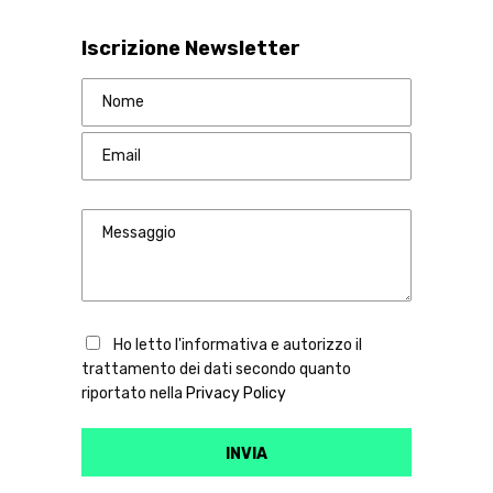
Iscrizione Newsletter
Ho letto l'informativa e autorizzo il
trattamento dei dati secondo quanto
riportato nella
Privacy Policy