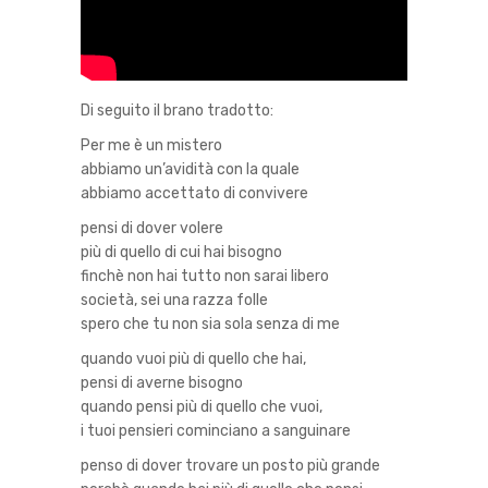
Di seguito il brano tradotto:
Per me è un mistero
abbiamo un’avidità con la quale
abbiamo accettato di convivere
pensi di dover volere
più di quello di cui hai bisogno
finchè non hai tutto non sarai libero
società, sei una razza folle
spero che tu non sia sola senza di me
quando vuoi più di quello che hai,
pensi di averne bisogno
quando pensi più di quello che vuoi,
i tuoi pensieri cominciano a sanguinare
penso di dover trovare un posto più grande