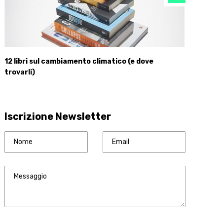
12 libri sul cambiamento climatico (e dove
trovarli)
Iscrizione Newsletter