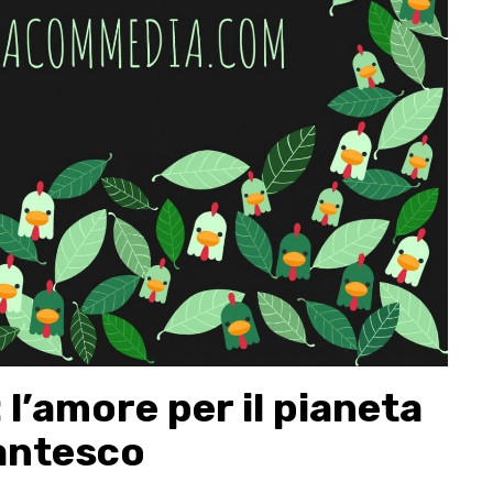
l’amore per il pianeta
dantesco