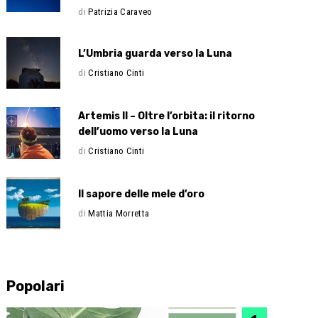
di
Patrizia Caraveo
L’Umbria guarda verso la Luna
di
Cristiano Cinti
Artemis II – Oltre l’orbita: il ritorno
dell’uomo verso la Luna
di
Cristiano Cinti
Il sapore delle mele d’oro
di
Mattia Morretta
Popolari