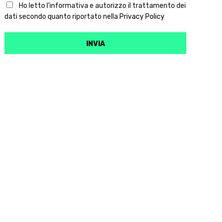
Ho letto l'informativa e autorizzo il trattamento dei
dati secondo quanto riportato nella
Privacy Policy