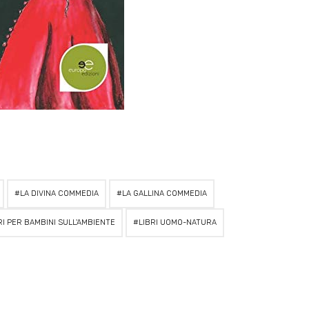
LA DIVINA COMMEDIA
LA GALLINA COMMEDIA
RI PER BAMBINI SULL'AMBIENTE
LIBRI UOMO-NATURA