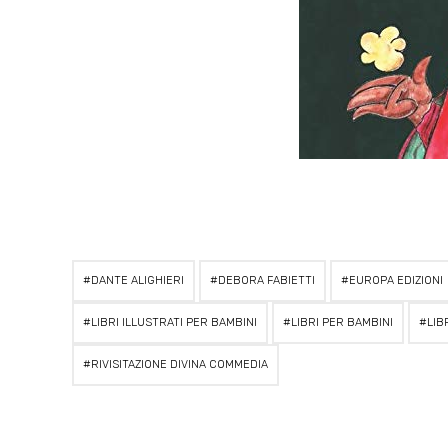
DANTE ALIGHIERI
DEBORA FABIETTI
EUROPA EDIZIONI
LIBRI ILLUSTRATI PER BAMBINI
LIBRI PER BAMBINI
LIB
RIVISITAZIONE DIVINA COMMEDIA