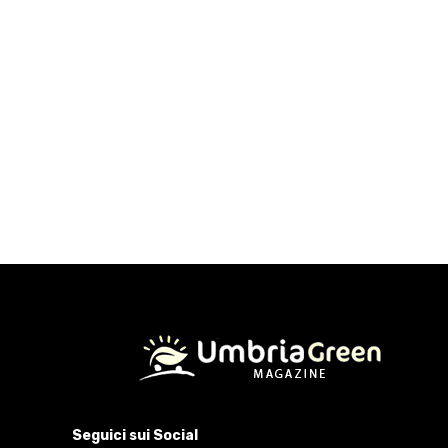
Seguici sui Social