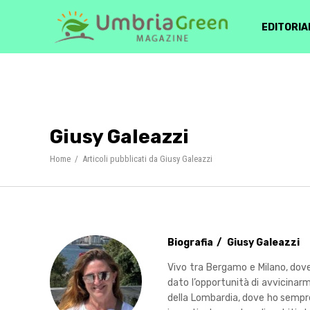
EDITORIA
Giusy Galeazzi
Home
/
Articoli pubblicati da Giusy Galeazzi
Biografia
Giusy Galeazzi
Vivo tra Bergamo e Milano, dove
dato l’opportunità di avvicinarm
della Lombardia, dove ho sempre