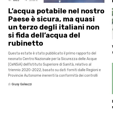
883
Share
L’acqua potabile nel nostro
Paese è sicura, ma quasi
un terzo degli italiani non
si fida dell’acqua del
rubinetto
Questa estate è stato pubblicato il primo rapporto del
neonato Centro Nazionale per la Sicurezza delle Acque
(CeNSiA) dell’Istituto Superiore di Sanità, relativo al
triennio 2020-2022, basato su dati forniti dalle Regioni e
Provincie Autonome inerenti la conformità dei controlli
di
Giusy Galeazzi