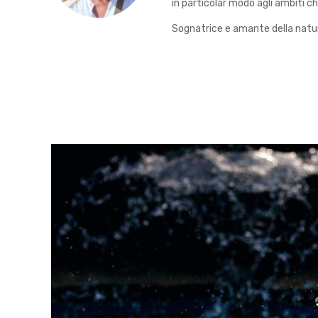
in particolar modo agli ambiti ch
Sognatrice e amante della natura 