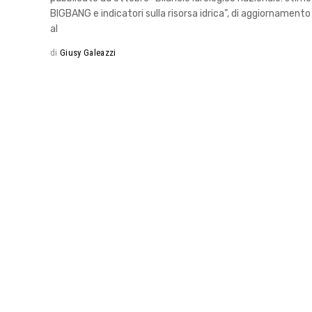
BIGBANG e indicatori sulla risorsa idrica”, di aggiornamento
al
di
Giusy Galeazzi