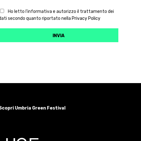
Ho letto l'informativa e autorizzo il trattamento dei
dati secondo quanto riportato nella
Privacy Policy
Scopri Umbria Green Festival