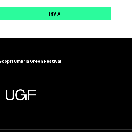
Scopri Umbria Green Festival