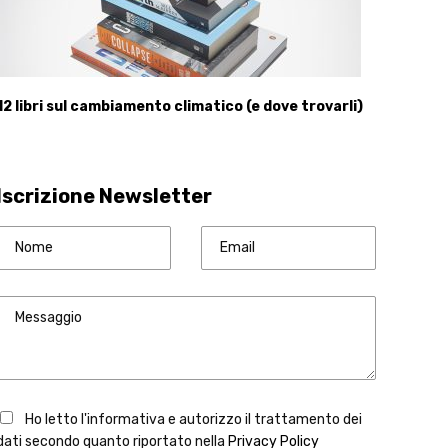
12 libri sul cambiamento climatico (e dove trovarli)
Iscrizione Newsletter
Ho letto l'informativa e autorizzo il trattamento dei
dati secondo quanto riportato nella
Privacy Policy