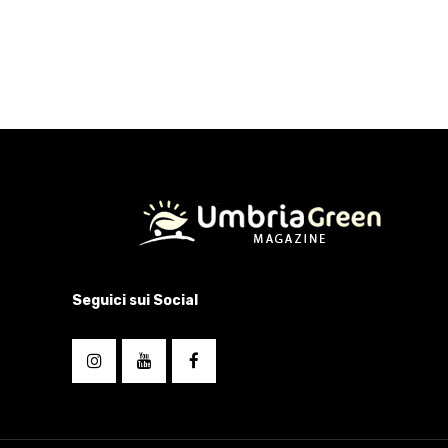
Seguici sui Social