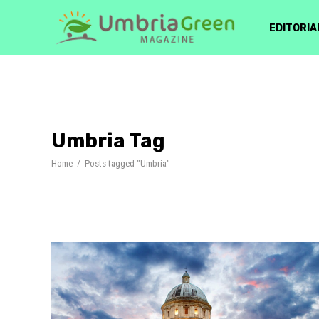
EDITORIA
Umbria Tag
Home
/
Posts tagged "Umbria"