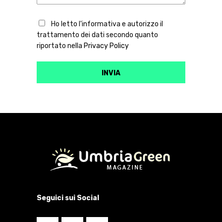
Ho letto l'informativa e autorizzo il
trattamento dei dati secondo quanto
riportato nella
Privacy Policy
Seguici sui Social