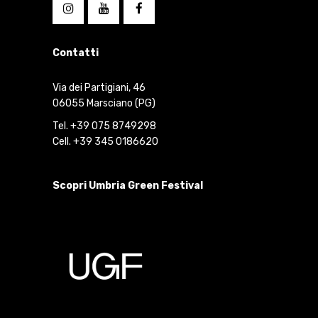
Contatti
Via dei Partigiani, 46
06055 Marsciano (PG)
Tel. +39 075 8749298
Cell. +39 345 0186620
Scopri Umbria Green Festival