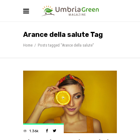
Arance della salute Tag
Home
/
Posts tagged "Arance della salute"
1.36k