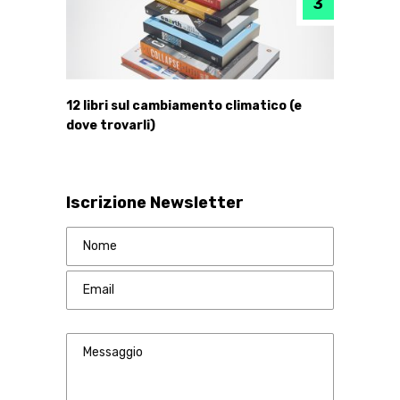
12 libri sul cambiamento climatico (e
dove trovarli)
Iscrizione Newsletter