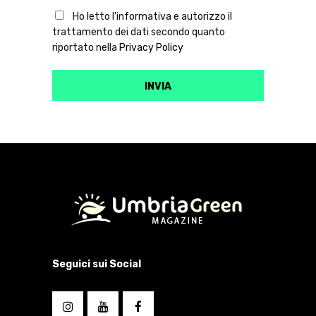
Ho letto l'informativa e autorizzo il
trattamento dei dati secondo quanto
riportato nella
Privacy Policy
Seguici sui Social