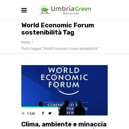
World Economic Forum
sostenibilità Tag
Home
/
Posts tagged "World Economic Forum sostenibilità"
1.26k
Clima, ambiente e minaccia