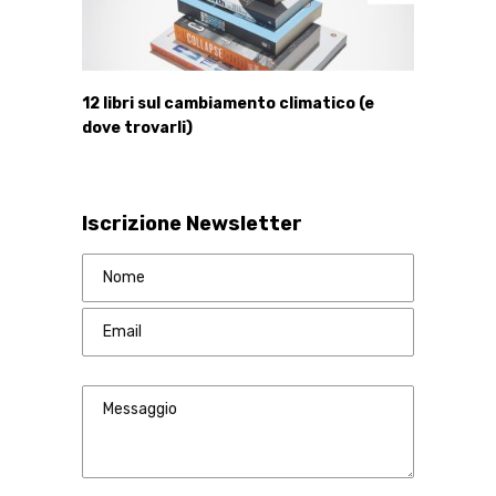
12 libri sul cambiamento climatico (e
dove trovarli)
Iscrizione Newsletter