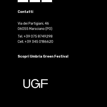
Contatti
Via dei Partigiani, 46
06055 Marsciano (PG)
Tel. +39 075 8749298
Cell. +39 345 0186620
Scopri Umbria Green Festival