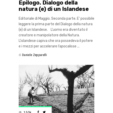
Epilogo. Dialogo della
natura (e) di un Islandese
Editoriale di Maggio. Seconda parte. E' possibile
leggere la prima parte del Dialogo della natura
(e) di un Islandese. L’uomo era diventato il
creatore e manipolatore della Natura.
L’islandese capiva che ora possedeva il potere
e i mezzi per accelerare l’apocalisse
di
Daniele Zepparelli
1.53k