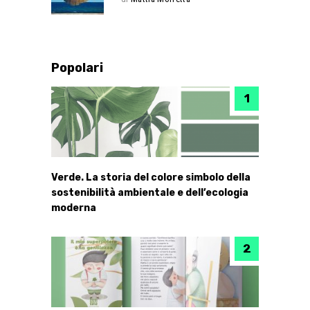
Popolari
Verde. La storia del colore simbolo della
sostenibilità ambientale e dell’ecologia
moderna