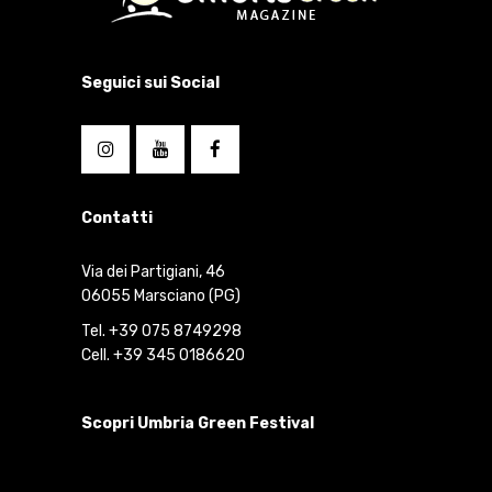
Seguici sui Social
Contatti
Via dei Partigiani, 46
06055 Marsciano (PG)
Tel. +39 075 8749298
Cell. +39 345 0186620
Scopri Umbria Green Festival