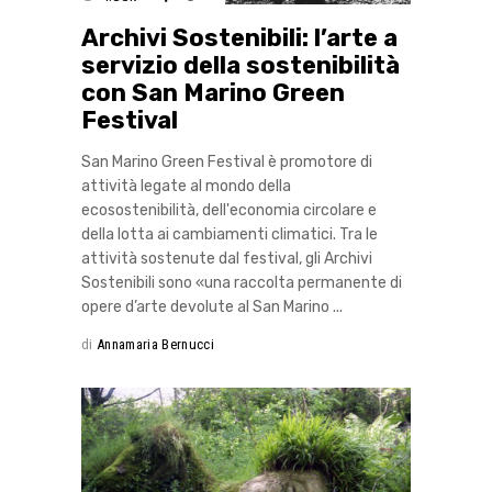
Archivi Sostenibili: l’arte a
servizio della sostenibilità
con San Marino Green
Festival
San Marino Green Festival è promotore di
attività legate al mondo della
ecosostenibilità, dell'economia circolare e
della lotta ai cambiamenti climatici. Tra le
attività sostenute dal festival, gli Archivi
Sostenibili sono «una raccolta permanente di
opere d’arte devolute al San Marino
di
Annamaria Bernucci