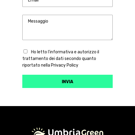
Ho letto l'informativa e autorizzo il
trattamento dei dati secondo quanto
riportato nella
Privacy Policy