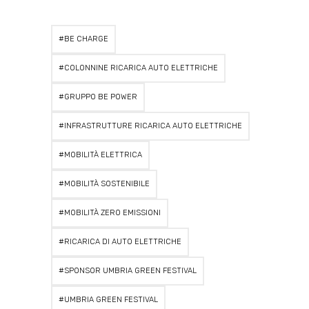
BE CHARGE
COLONNINE RICARICA AUTO ELETTRICHE
GRUPPO BE POWER
INFRASTRUTTURE RICARICA AUTO ELETTRICHE
MOBILITÀ ELETTRICA
MOBILITÀ SOSTENIBILE
MOBILITÀ ZERO EMISSIONI
RICARICA DI AUTO ELETTRICHE
SPONSOR UMBRIA GREEN FESTIVAL
UMBRIA GREEN FESTIVAL