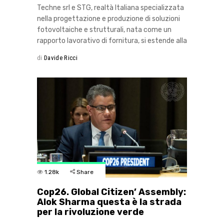
Techne srl e STG, realtà Italiana specializzata
nella progettazione e produzione di soluzioni
fotovoltaiche e strutturali, nata come un
rapporto lavorativo di fornitura, si estende alla
di
Davide Ricci
1.28k
Share
Cop26. Global Citizen’ Assembly:
Alok Sharma questa è la strada
per la rivoluzione verde