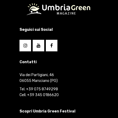
Seguici sui Social
Contatti
Via dei Partigiani, 46
06055 Marsciano (PG)
Tel. +39 075 8749298
Cell. +39 345 0186620
Scopri Umbria Green Festival