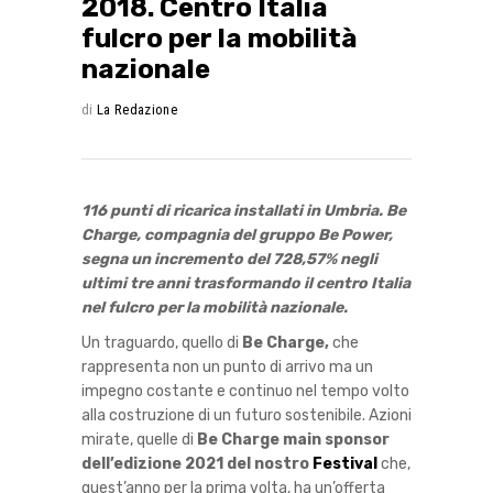
2018. Centro Italia
fulcro per la mobilità
nazionale
di
La Redazione
116 punti di ricarica installati in Umbria. Be
Charge, compagnia del gruppo Be Power,
segna un incremento del 728,57% negli
ultimi tre anni trasformando il centro Italia
nel fulcro per la mobilità nazionale.
Un traguardo, quello di
Be Charge,
che
rappresenta non un punto di arrivo ma un
impegno costante e continuo nel tempo volto
alla costruzione di un futuro sostenibile. Azioni
mirate, quelle di
Be Charge main sponsor
dell’edizione 2021 del nostro
Festival
che,
quest’anno per la prima volta, ha un’offerta