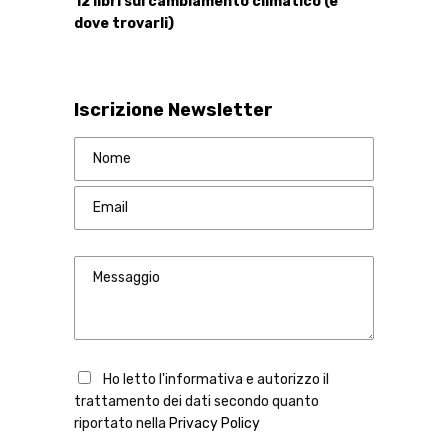
12 libri sul cambiamento climatico (e
dove trovarli)
Iscrizione Newsletter
Ho letto l'informativa e autorizzo il
trattamento dei dati secondo quanto
riportato nella
Privacy Policy