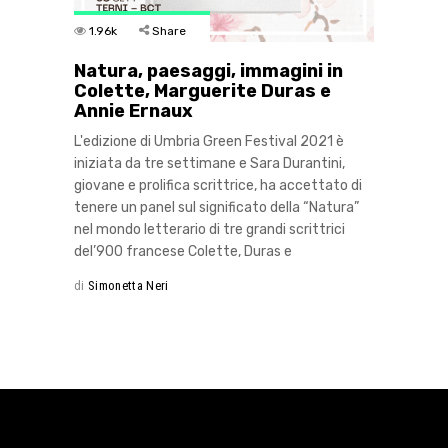
1.96k
Share
Natura, paesaggi, immagini in
Colette, Marguerite Duras e
Annie Ernaux
L'edizione di Umbria Green Festival 2021 è
iniziata da tre settimane e Sara Durantini,
giovane e prolifica scrittrice, ha accettato di
tenere un panel sul significato della “Natura”
nel mondo letterario di tre grandi scrittrici
del’900 francese Colette, Duras e
di
Simonetta Neri