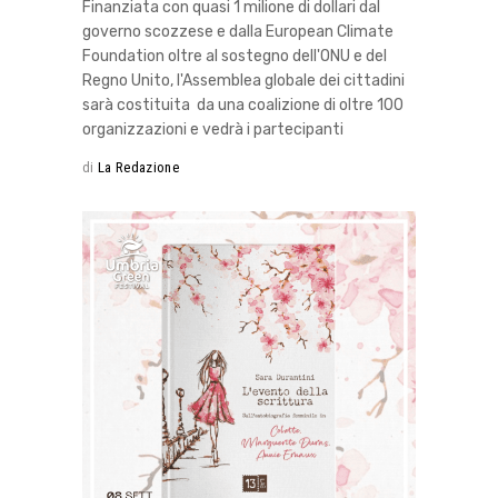
Finanziata con quasi 1 milione di dollari dal
governo scozzese e dalla European Climate
Foundation oltre al sostegno dell'ONU e del
Regno Unito, l'Assemblea globale dei cittadini
sarà costituita da una coalizione di oltre 100
organizzazioni e vedrà i partecipanti
di
La Redazione