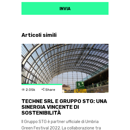
Articoli simili
2.05k
Share
TECHNE SRL E GRUPPO STG: UNA
SINERGIA VINCENTE DI
SOSTENIBILITÀ
Il Gruppo STG è partner ufficiale di Umbria
Green Festival 2022. La collaborazione tra