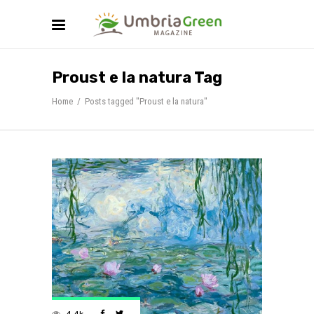
Proust e la natura Tag
Home
/
Posts tagged "Proust e la natura"
4.4k