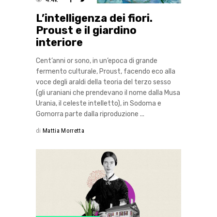
L’intelligenza dei fiori.
Proust e il giardino
interiore
Cent’anni or sono, in un’epoca di grande
fermento culturale, Proust, facendo eco alla
voce degli araldi della teoria del terzo sesso
(gli uraniani che prendevano il nome dalla Musa
Urania, il celeste intelletto), in Sodoma e
Gomorra parte dalla riproduzione
di
Mattia Morretta