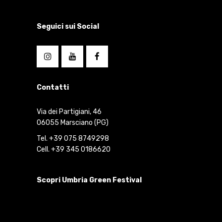
Seguici sui Social
Contatti
Via dei Partigiani, 46
06055 Marsciano (PG)
Tel. +39 075 8749298
Cell. +39 345 0186620
Scopri Umbria Green Festival