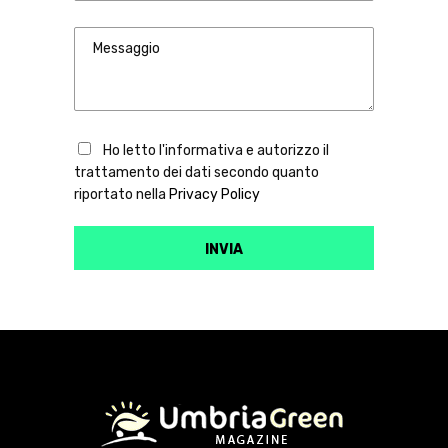
Ho letto l'informativa e autorizzo il
trattamento dei dati secondo quanto
riportato nella
Privacy Policy