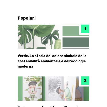
Popolari
Verde. La storia del colore simbolo della
sostenibilità ambientale e dell’ecologia
moderna