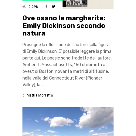
2.29k
Ove osano le margherite:
Emily Dickinson secondo
natura
Prosegue la riflessione dell'autore sulla figura
di Emily Dickinson. E' possibile leggere la prima
parte qui. Le poesie sono tradotte dall'autore.
Amherst, Massachusetts, 150 chilometri a
ovest di Boston, novanta metri di altitudine,
nella valle del Connecticut River (Pioneer
Valley), la
di
Mattia Morretta