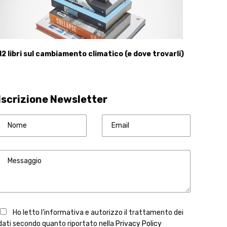
12 libri sul cambiamento climatico (e dove trovarli)
Iscrizione Newsletter
Ho letto l'informativa e autorizzo il trattamento dei
dati secondo quanto riportato nella
Privacy Policy