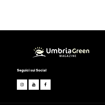
Seguici sui Social