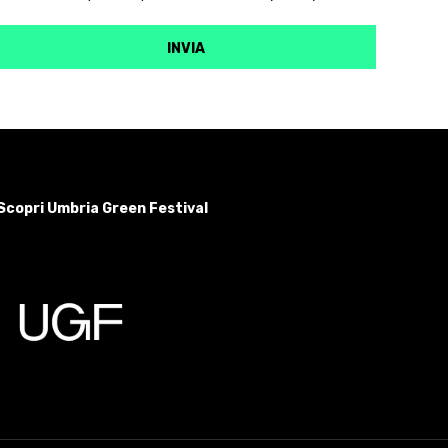
Scopri Umbria Green Festival