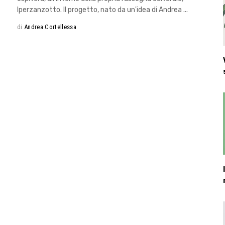
Iperzanzotto. Il progetto, nato da un'idea di Andrea
di
Andrea Cortellessa