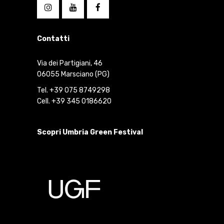
Contatti
Via dei Partigiani, 46
06055 Marsciano (PG)
Tel. +39 075 8749298
Cell. +39 345 0186620
Scopri Umbria Green Festival