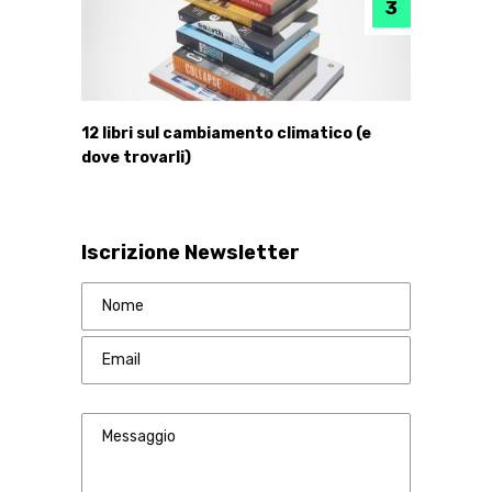
12 libri sul cambiamento climatico (e
dove trovarli)
Iscrizione Newsletter