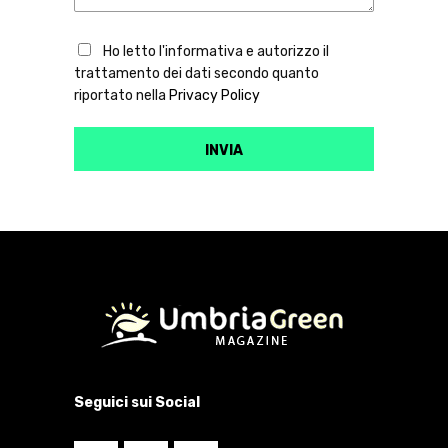
Ho letto l'informativa e autorizzo il
trattamento dei dati secondo quanto
riportato nella
Privacy Policy
Seguici sui Social