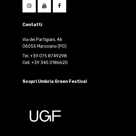
Contatti
Via dei Partigiani, 46
06055 Marsciano (PG)
Tel. +39 075 8749298
Cell. +39 345 0186620
Scopri Umbria Green Festival