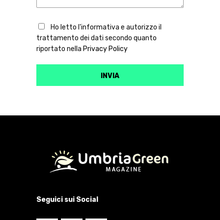
Ho letto l'informativa e autorizzo il
trattamento dei dati secondo quanto
riportato nella
Privacy Policy
Seguici sui Social