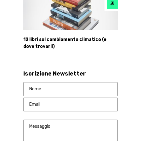
12 libri sul cambiamento climatico (e
dove trovarli)
Iscrizione Newsletter