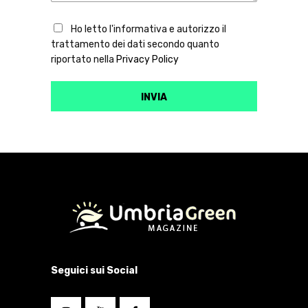
Ho letto l'informativa e autorizzo il
trattamento dei dati secondo quanto
riportato nella
Privacy Policy
Seguici sui Social