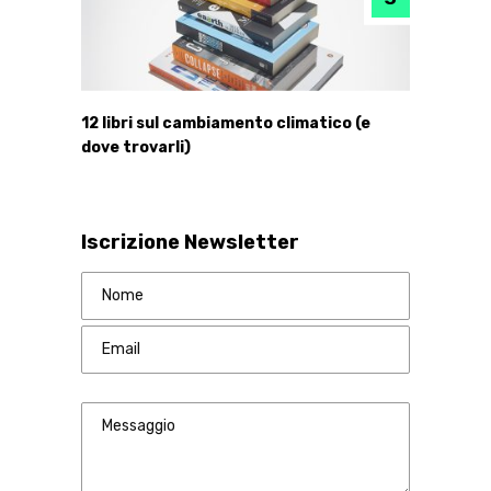
12 libri sul cambiamento climatico (e
dove trovarli)
Iscrizione Newsletter