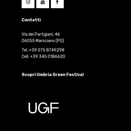
Contatti
Via dei Partigiani, 46
06055 Marsciano (PG)
Tel. +39 075 8749298
Cell. +39 345 0186620
Scopri Umbria Green Festival