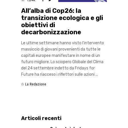
1.24k
All’alba di Cop26: la
transizione ecologica e gli
obiettivi di
decarbonizzazione
Le ultime settimane hanno visto l'intervento
massiccio di giovani provenienti da tutte le
capitali europee manifestare in nome di un
futuro migliore. Lo sciopero Globale del Clima
del 24 settembre indetto da Fridays for
Future ha riacceso i riflettori sulle azioni
di
La Redazione
Articoli recenti