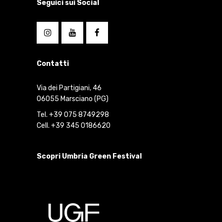
Seguici sui Social
Contatti
Via dei Partigiani, 46
06055 Marsciano (PG)
Tel. +39 075 8749298
Cell. +39 345 0186620
Scopri Umbria Green Festival