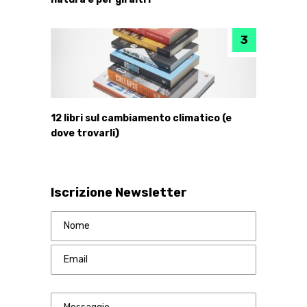
12 libri sul cambiamento climatico (e
dove trovarli)
Iscrizione Newsletter