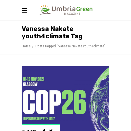
Vanessa Nakate
youth4climate Tag
Home
/
Posts tagged "Vanessa Nakate youth4climate"