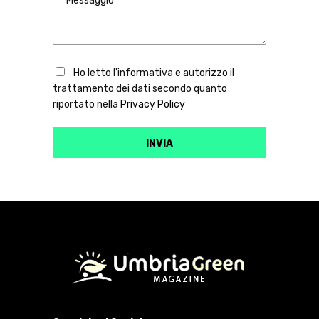
Ho letto l'informativa e autorizzo il
trattamento dei dati secondo quanto
riportato nella
Privacy Policy