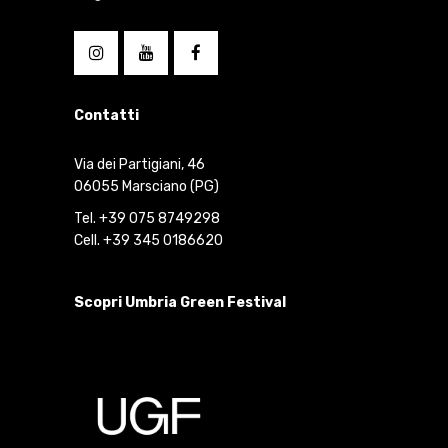
Contatti
Via dei Partigiani, 46
06055 Marsciano (PG)
Tel. +39 075 8749298
Cell. +39 345 0186620
Scopri Umbria Green Festival