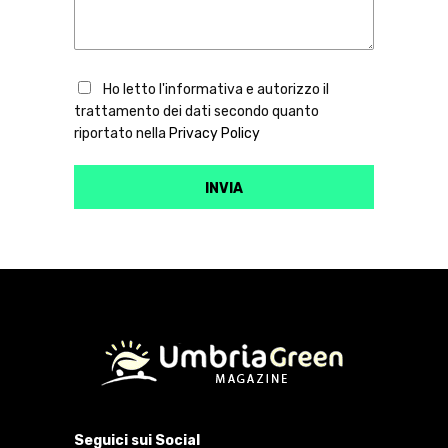
Ho letto l'informativa e autorizzo il
trattamento dei dati secondo quanto
riportato nella
Privacy Policy
Seguici sui Social