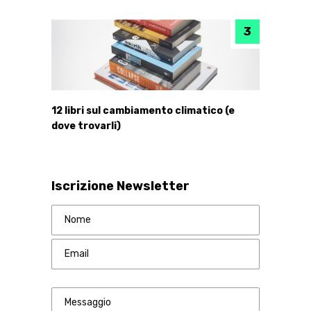
12 libri sul cambiamento climatico (e
dove trovarli)
Iscrizione Newsletter