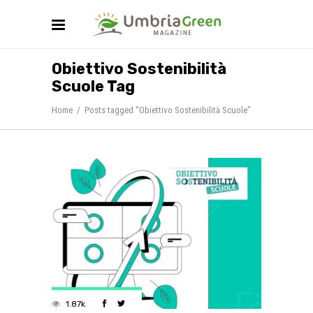
Obiettivo Sostenibilità
Scuole Tag
Home
/
Posts tagged "Obiettivo Sostenibilità Scuole"
1.87k