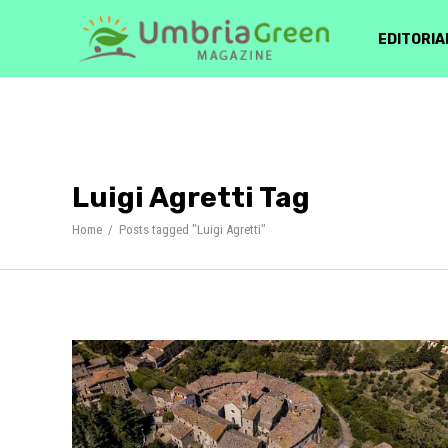
EDITORIA
Luigi Agretti Tag
Home
/
Posts tagged "Luigi Agretti"