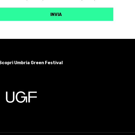
Scopri Umbria Green Festival