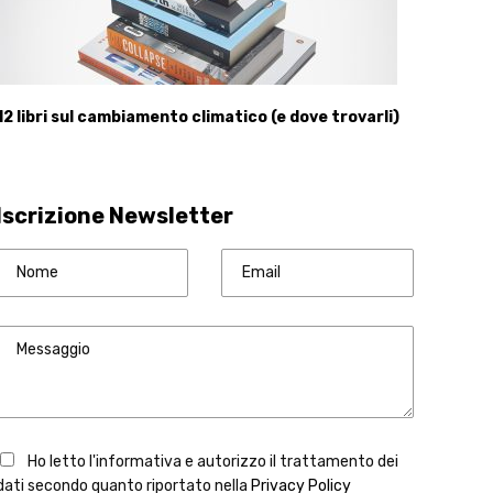
12 libri sul cambiamento climatico (e dove trovarli)
Iscrizione Newsletter
Ho letto l'informativa e autorizzo il trattamento dei
dati secondo quanto riportato nella
Privacy Policy