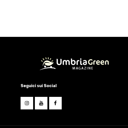
Seguici sui Social