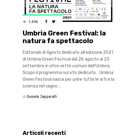
1.39k
Umbria Green Festival: la
natura fa spettacolo
Editoriale di Agosto dedicato all'edizione 2021
di Umbria Green Festival dal 26 agosto al 25
settembre in oltre sette comuni dell'Umbria.
Scopri il programma sul sito dedicato. Umbria
Green Festival nasce per unire tutte le arti e la
scienza nel segno
di
Daniele Zepparelli
Articoli recenti