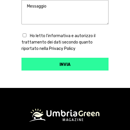
Ho letto l'informativa e autorizzo il
trattamento dei dati secondo quanto
riportato nella
Privacy Policy