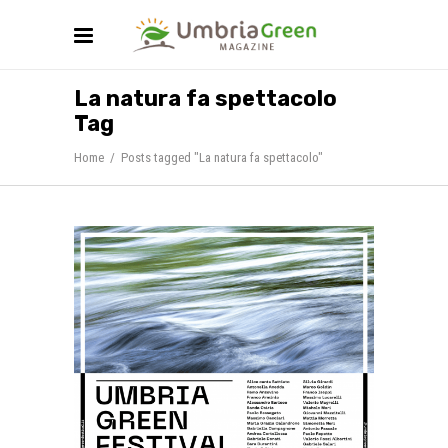
La natura fa spettacolo
Tag
Home
/
Posts tagged "La natura fa spettacolo"