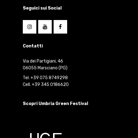
Seguici sui Social
Contatti
Via dei Partigiani, 46
06055 Marsciano (PG)
Tel. +39 075 8749298
Cell. +39 345 0186620
Scopri Umbria Green Festival