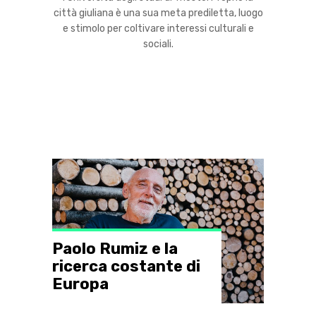
città giuliana è una sua meta prediletta, luogo
e stimolo per coltivare interessi culturali e
sociali.
Paolo Rumiz e la
ricerca costante di
Europa