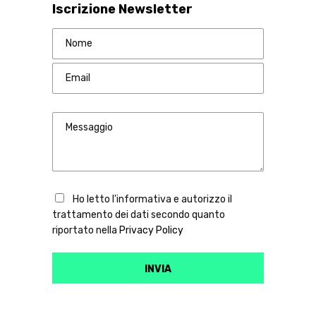
Iscrizione Newsletter
Ho letto l'informativa e autorizzo il
trattamento dei dati secondo quanto
riportato nella
Privacy Policy