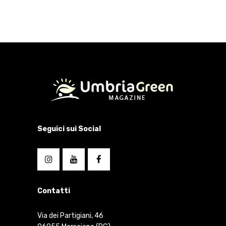
Seguici sui Social
Contatti
Via dei Partigiani, 46