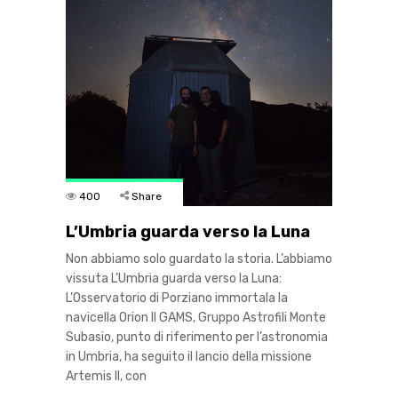
400
Share
L’Umbria guarda verso la Luna
Non abbiamo solo guardato la storia. L’abbiamo
vissuta L’Umbria guarda verso la Luna:
L’Osservatorio di Porziano immortala la
navicella Orion Il GAMS, Gruppo Astrofili Monte
Subasio, punto di riferimento per l’astronomia
in Umbria, ha seguito il lancio della missione
Artemis II, con