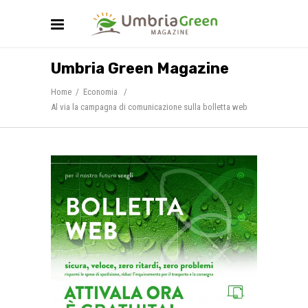
Umbria Green Magazine
Home
/
Economia
/
Al via la campagna di comunicazione sulla bolletta web