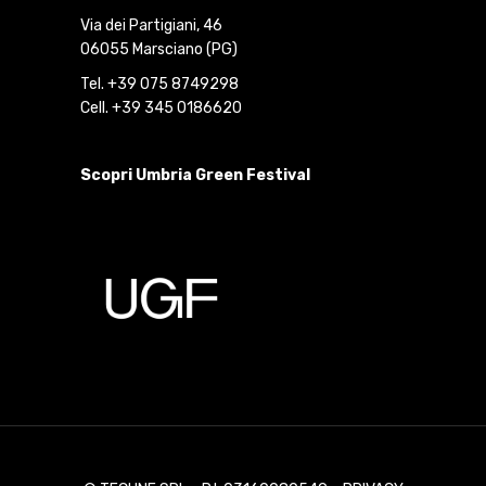
Via dei Partigiani, 46
06055 Marsciano (PG)
Tel. +39 075 8749298
Cell. +39 345 0186620
Scopri Umbria Green Festival