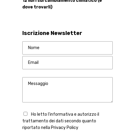
12 libri sul cambiamento climatico (e
dove trovarli)
Iscrizione Newsletter
Ho letto l'informativa e autorizzo il
trattamento dei dati secondo quanto
riportato nella
Privacy Policy