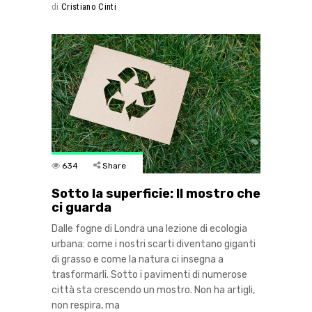
di
Cristiano Cinti
634
Share
Sotto la superficie: Il mostro che
ci guarda
Dalle fogne di Londra una lezione di ecologia
urbana: come i nostri scarti diventano giganti
di grasso e come la natura ci insegna a
trasformarli. Sotto i pavimenti di numerose
città sta crescendo un mostro. Non ha artigli,
non respira, ma