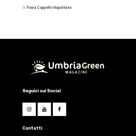
di
Flavia Cappello Napolitano
Seguici sui Social
Contatti