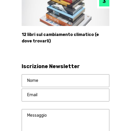
12 libri sul cambiamento climatico (e
dove trovarli)
Iscrizione Newsletter