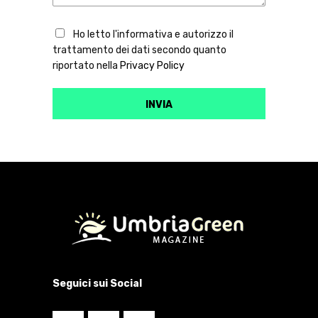
Ho letto l'informativa e autorizzo il
trattamento dei dati secondo quanto
riportato nella
Privacy Policy
Seguici sui Social