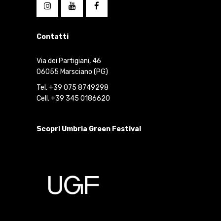
Contatti
Via dei Partigiani, 46
06055 Marsciano (PG)
Tel. +39 075 8749298
Cell. +39 345 0186620
Scopri Umbria Green Festival