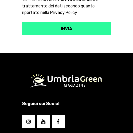
trattamento dei dati secondo quanto
riportato nella
Privacy Policy
Seguici sui Social