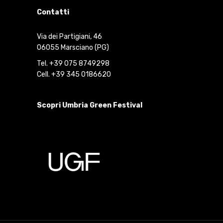
Contatti
Via dei Partigiani, 46
06055 Marsciano (PG)
Tel. +39 075 8749298
Cell. +39 345 0186620
Scopri Umbria Green Festival