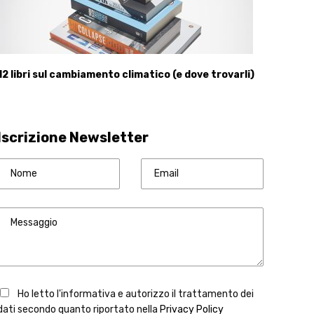
12 libri sul cambiamento climatico (e dove trovarli)
Iscrizione Newsletter
Ho letto l'informativa e autorizzo il trattamento dei
dati secondo quanto riportato nella
Privacy Policy