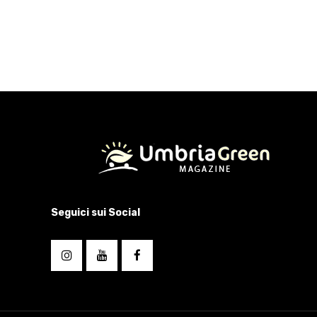
Seguici sui Social