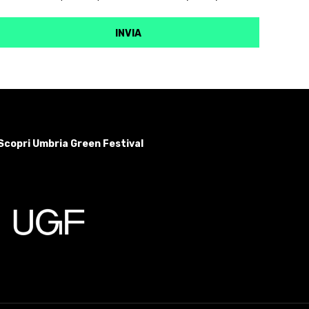
Scopri Umbria Green Festival