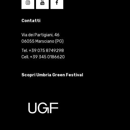
Contatti
Via dei Partigiani, 46
06055 Marsciano (PG)
Tel. +39 075 8749298
Cell. +39 345 0186620
Scopri Umbria Green Festival