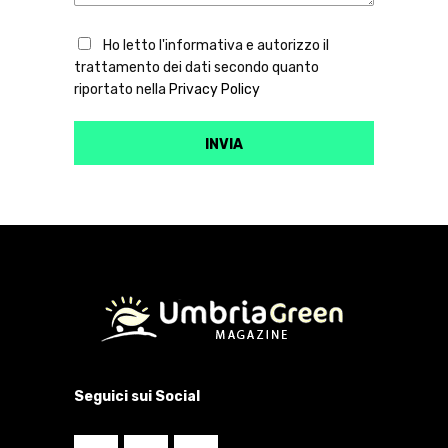
Ho letto l'informativa e autorizzo il
trattamento dei dati secondo quanto
riportato nella
Privacy Policy
Seguici sui Social