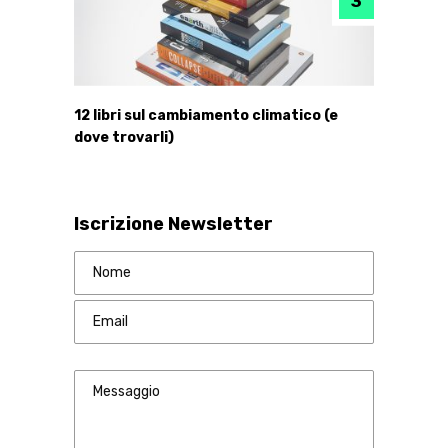
12 libri sul cambiamento climatico (e
dove trovarli)
Iscrizione Newsletter