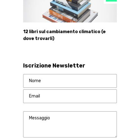
12 libri sul cambiamento climatico (e
dove trovarli)
Iscrizione Newsletter