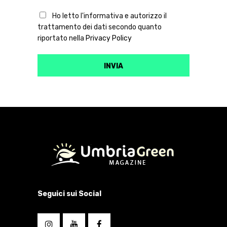
Ho letto l'informativa e autorizzo il
trattamento dei dati secondo quanto
riportato nella
Privacy Policy
Seguici sui Social