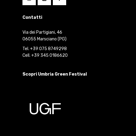
Contatti
Via dei Partigiani, 46
06055 Marsciano (PG)
Tel. +39 075 8749298
Cell. +39 345 0186620
Scopri Umbria Green Festival