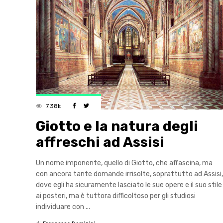
7.38k
Giotto e la natura degli
affreschi ad Assisi
Un nome imponente, quello di Giotto, che affascina, ma
con ancora tante domande irrisolte, soprattutto ad Assisi,
dove egli ha sicuramente lasciato le sue opere e il suo stile
ai posteri, ma è tuttora difficoltoso per gli studiosi
individuare con