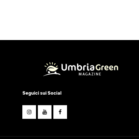
Seguici sui Social