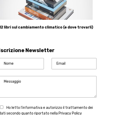
12 libri sul cambiamento climatico (e dove trovarli)
Iscrizione Newsletter
Ho letto l'informativa e autorizzo il trattamento dei
dati secondo quanto riportato nella
Privacy Policy