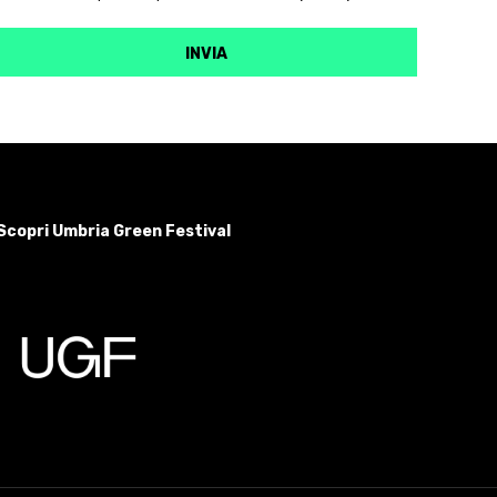
Scopri Umbria Green Festival