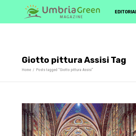
EDITORIA
Giotto pittura Assisi Tag
Home
/
Posts tagged "Giotto pittura Assisi"