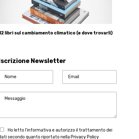
12 libri sul cambiamento climatico (e dove trovarli)
Iscrizione Newsletter
Ho letto l'informativa e autorizzo il trattamento dei
dati secondo quanto riportato nella
Privacy Policy