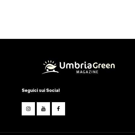
Seguici sui Social