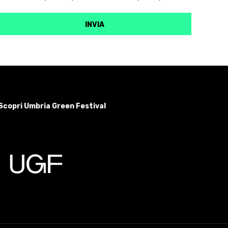
Scopri Umbria Green Festival