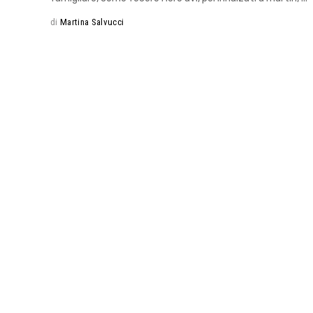
di
Martina Salvucci