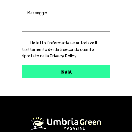
Ho letto l'informativa e autorizzo il
trattamento dei dati secondo quanto
riportato nella
Privacy Policy