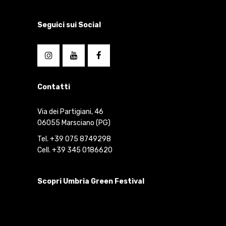
Seguici sui Social
Contatti
Via dei Partigiani, 46
06055 Marsciano (PG)
Tel. +39 075 8749298
Cell. +39 345 0186620
Scopri Umbria Green Festival