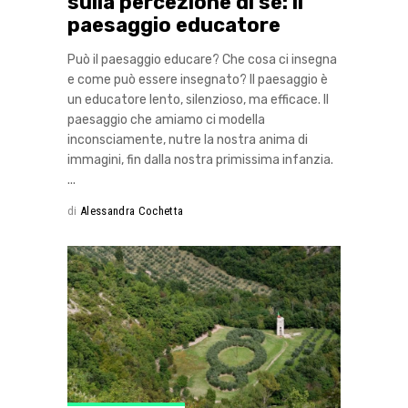
sulla percezione di sé: il
paesaggio educatore
Può il paesaggio educare? Che cosa ci insegna
e come può essere insegnato? Il paesaggio è
un educatore lento, silenzioso, ma efficace. Il
paesaggio che amiamo ci modella
inconsciamente, nutre la nostra anima di
immagini, fin dalla nostra primissima infanzia.
di
Alessandra Cochetta