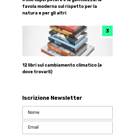
favola moderna sul rispetto per la
natura e per gli altri
12 libri sul cambiamento climatico (e
dove trovarli)
Iscrizione Newsletter