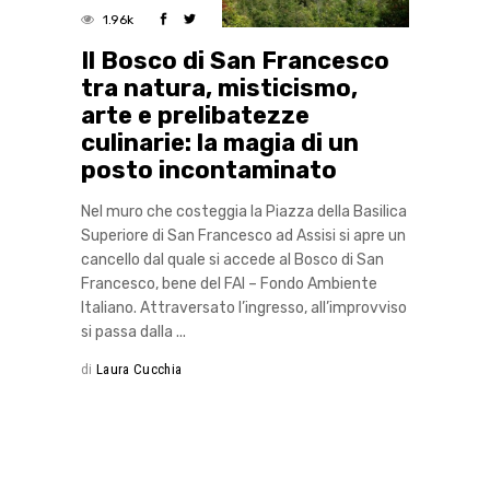
1.96k
Il Bosco di San Francesco
tra natura, misticismo,
arte e prelibatezze
culinarie: la magia di un
posto incontaminato
Nel muro che costeggia la Piazza della Basilica
Superiore di San Francesco ad Assisi si apre un
cancello dal quale si accede al Bosco di San
Francesco, bene del FAI – Fondo Ambiente
Italiano. Attraversato l’ingresso, all’improvviso
si passa dalla
di
Laura Cucchia