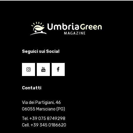
Seguici sui Social
Contatti
Via dei Partigiani, 46
06055 Marsciano (PG)
Tel. +39 075 8749298
Cell. +39 345 0186620