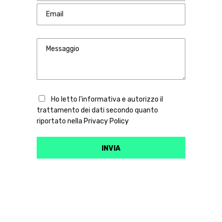
Ho letto l'informativa e autorizzo il
trattamento dei dati secondo quanto
riportato nella
Privacy Policy